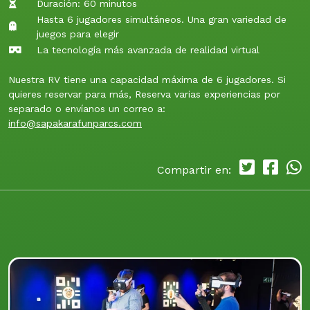
Duración: 60 minutos
Hasta 6 jugadores simultáneos. Una gran variedad de
juegos para elegir
La tecnología más avanzada de realidad virtual
Nuestra RV tiene una capacidad máxima de 6 jugadores. Si
quieres reservar para más, Reserva varias experiencias por
separado o envíanos un correo a:
info@sapakarafunparcs.com
Compartir en: