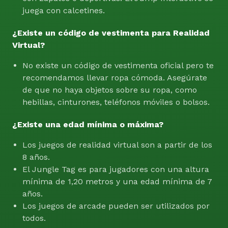
juega con calcetines.
¿Existe un código de vestimenta para Realidad
Virtual?
No existe un código de vestimenta oficial pero te
recomendamos llevar ropa cómoda. Asegúrate
de que no haya objetos sobre su ropa, como
hebillas, cinturones, teléfonos móviles o bolsos.
¿Existe una edad mínima o máxima?
Los juegos de realidad virtual son a partir de los
8 años.
El Jungle Tag es para jugadores con una altura
mínima de 1,20 metros y una edad mínima de 7
años.
Los juegos de arcade pueden ser utilizados por
todos.