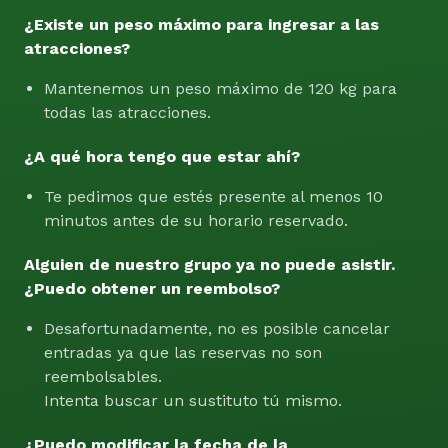
¿Existe un peso máximo para ingresar a las
atracciones?
Mantenemos un peso máximo de 120 kg para
todas las atracciones.
¿A qué hora tengo que estar ahí?
Te pedimos que estés presente al menos 10
minutos antes de su horario reservado.
Alguien de nuestro grupo ya no puede asistir.
¿Puedo obtener un reembolso?
Desafortunadamente, no es posible cancelar
entradas ya que las reservas no son
reembolsables.
Intenta buscar un sustituto tú mismo.
¿Puedo modificar la fecha de la