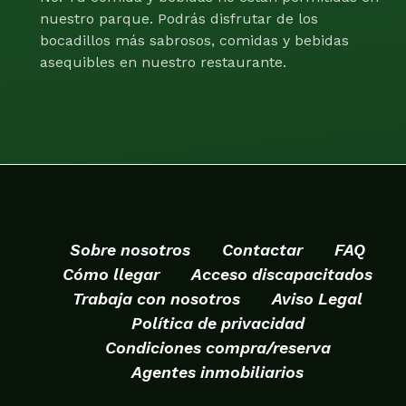
nuestro parque. Podrás disfrutar de los
bocadillos más sabrosos, comidas y bebidas
asequibles en nuestro restaurante.
Sobre nosotros
Contactar
FAQ
Cómo llegar
Acceso discapacitados
Trabaja con nosotros
Aviso Legal
Política de privacidad
Condiciones compra/reserva
Agentes inmobiliarios