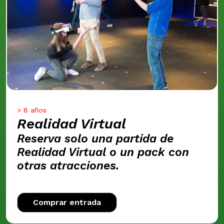
> 8 años
Realidad Virtual
Reserva solo una partida de
Realidad Virtual o un pack con
otras atracciones.
Comprar entrada