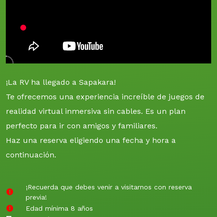
¡La RV ha llegado a Sapakara!
Te ofrecemos una experiencia increíble de juegos de
realidad virtual inmersiva sin cables. Es un plan
perfecto para ir con amigos y familiares.
Haz una reserva eligiendo una fecha y hora a
continuación.
¡Recuerda que debes venir a visitarnos con reserva
previa!
Edad mínima 8 años