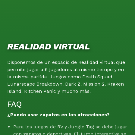
REALIDAD VIRTUAL
Disponemos de un espacio de Realidad virtual que
permite jugar a 6 jugadores al mismo tiempo y en
la misma partida. Juegos como Death Squad,
Lunarscape Breakdown, Dark Z, Mission 2, Kraken
Island, Kitchen Panic y mucho más.
FAQ
¿Puedo usar zapatos en las atracciones?
Para los juegos de RV y Jungle Tag se debe jugar
con zapatos o deportivas. El Jump Interactive se