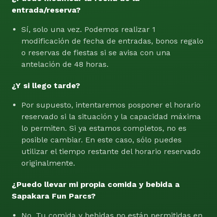
entrada/reserva?
Sí, solo una vez. Podemos realizar 1
modificación de fecha de entradas, bonos regalo
o reservas de fiestas si se avisa con una
antelación de 48 horas.
¿Y si llego tarde?
Por supuesto, intentaremos posponer el horario
reservado si la situación y la capacidad máxima
lo permiten. Si ya estamos completos, no es
posible cambiar. En este caso, sólo puedes
utilizar el tiempo restante del horario reservado
originalmente.
¿Puedo llevar mi propia comida y bebida a
Sapakara Fun Parcs?
No. Tu comida y bebidas no están permitidas en