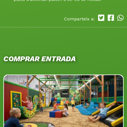
Comparteix a:
COMPRAR ENTRADA