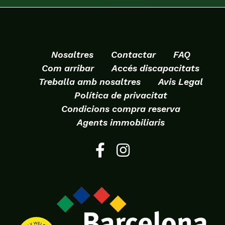
Nosaltres
Contactar
FAQ
Com arribar
Accés discapacitats
Treballa amb nosaltres
Avis Legal
Política de privacitat
Condicions compra reserva
Agents immobiliaris