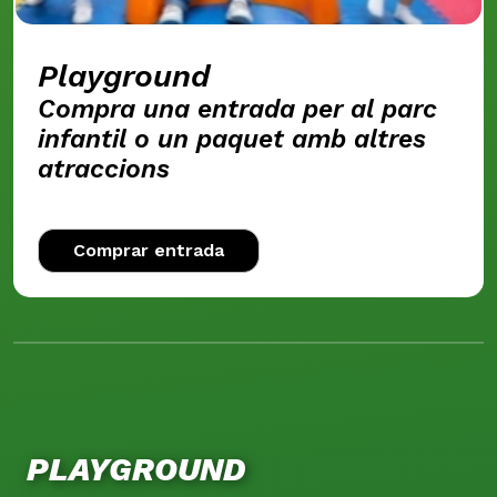
Playground
Compra una entrada per al parc
infantil o un paquet amb altres
atraccions
Comprar entrada
PLAYGROUND