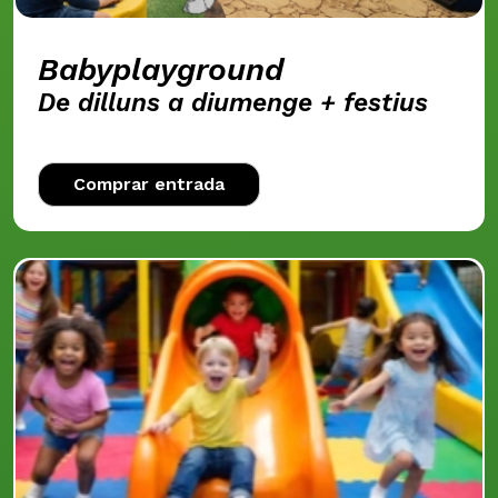
Babyplayground
De dilluns a diumenge + festius
Comprar entrada