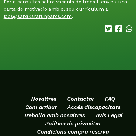
Per a consultes sobre vacants de treball, envieu una
carta de motivació amb el seu currículum a
jobs@sapakarafunparcs.com
.
Nosaltres
Contactar
FAQ
Com arribar
Accés discapacitats
Treballa amb nosaltres
Avis Legal
Política de privacitat
Condicions compra reserva