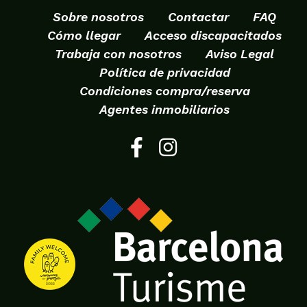
Sobre nosotros
Contactar
FAQ
Cómo llegar
Acceso discapacitados
Trabaja con nosotros
Aviso Legal
Política de privacidad
Condiciones compra/reserva
Agentes inmobiliarios